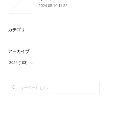
2024.05.10 11:58
カテゴリ
アーカイブ
2024
(
103
)
(
37
)
(
66
)