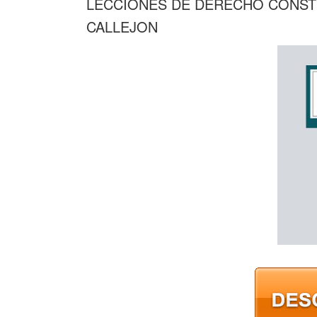
LECCIONES DE DERECHO CONSTI
CALLEJON