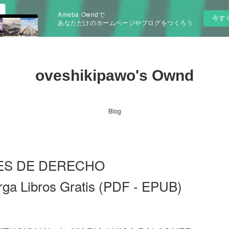
Ameba Owndで
今す
あなただけのホームページやブログをつくろう
oveshikipawo's Ownd
Blog
NES DE DERECHO
a Libros Gratis (PDF - EPUB)