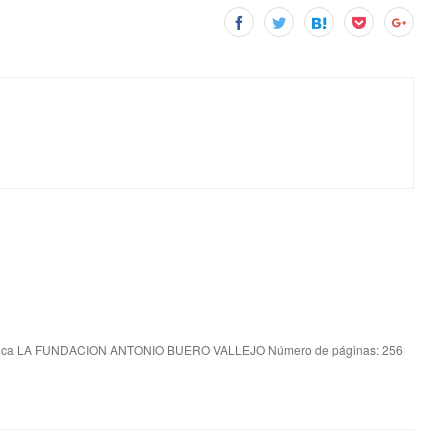
ica LA FUNDACION ANTONIO BUERO VALLEJO Número de páginas: 256