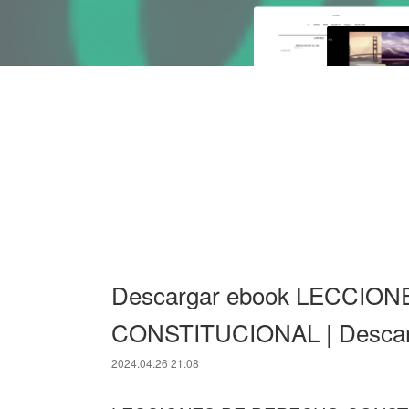
Descargar ebook LECCIO
CONSTITUCIONAL | Descarg
2024.04.26 21:08