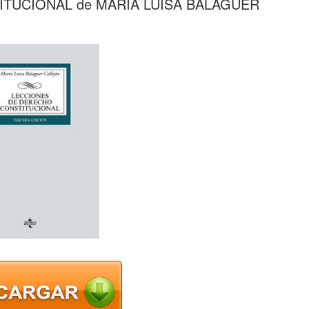
TUCIONAL de MARIA LUISA BALAGUER