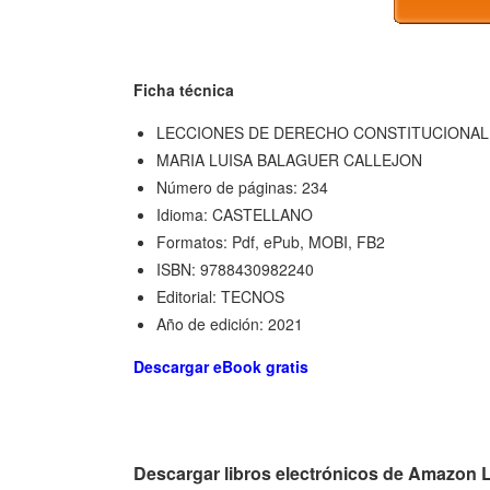
Ficha técnica
LECCIONES DE DERECHO CONSTITUCIONAL
MARIA LUISA BALAGUER CALLEJON
Número de páginas: 234
Idioma: CASTELLANO
Formatos: Pdf, ePub, MOBI, FB2
ISBN: 9788430982240
Editorial: TECNOS
Año de edición: 2021
Descargar eBook gratis
Descargar libros electrónicos de Ama