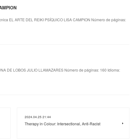
CAMPION
cnica EL ARTE DEL REIKI PSÍQUICO LISA CAMPION Número de páginas:
NA DE LOBOS JULIO LLAMAZARES Número de páginas: 160 Idioma:
2024.04.25 21:44
Therapy in Colour: Intersectional, Anti-Racist