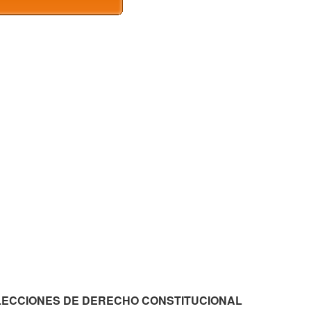
zon LECCIONES DE DERECHO CONSTITUCIONAL